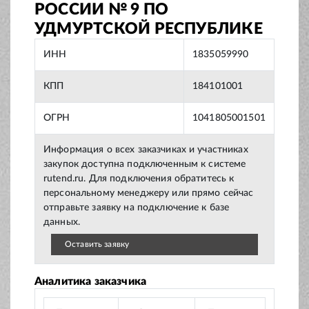
РОССИИ № 9 ПО
УДМУРТСКОЙ РЕСПУБЛИКЕ
ИНН
1835059990
КПП
184101001
ОГРН
1041805001501
Информация о всех заказчиках и участниках
закупок доступна подключенным к системе
rutend.ru. Для подключения обратитесь к
персональному менеджеру или прямо сейчас
отправьте заявку на подключение к базе
данных.
Оставить заявку
Аналитика заказчика