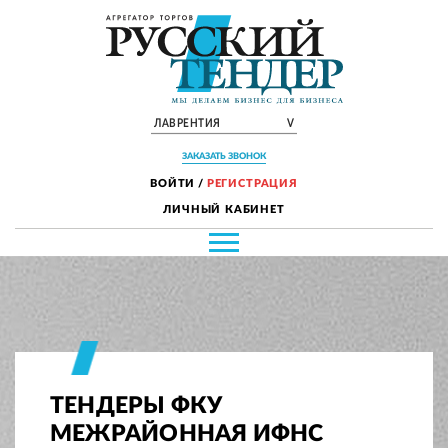
ЛАВРЕНТИЯ
V
ЗАКАЗАТЬ ЗВОНОК
ВОЙТИ
/
РЕГИСТРАЦИЯ
ЛИЧНЫЙ КАБИНЕТ
ТЕНДЕРЫ ФКУ
МЕЖРАЙОННАЯ ИФНС