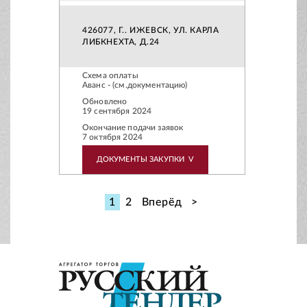
426077, Г.. ИЖЕВСК, УЛ. КАРЛА
ЛИБКНЕХТА, Д.24
Схема оплаты
Аванс - (см.документацию)
Обновлено
19 сентября 2024
Окончание подачи заявок
7 октября 2024
ДОКУМЕНТЫ ЗАКУПКИ
V
1
2
Вперёд
>