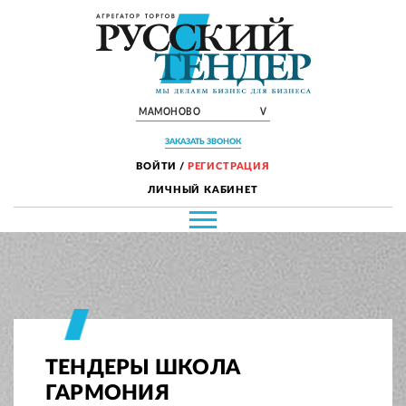
МАМОНОВО
V
ЗАКАЗАТЬ ЗВОНОК
ВОЙТИ
/
РЕГИСТРАЦИЯ
ЛИЧНЫЙ КАБИНЕТ
ТЕНДЕРЫ ШКОЛА
ГАРМОНИЯ