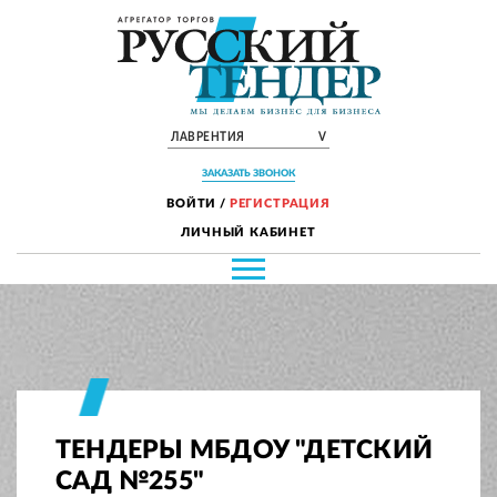
ЛАВРЕНТИЯ
V
ЗАКАЗАТЬ ЗВОНОК
ВОЙТИ
/
РЕГИСТРАЦИЯ
ЛИЧНЫЙ КАБИНЕТ
ТЕНДЕРЫ МБДОУ "ДЕТСКИЙ
САД №255"