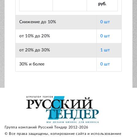
руб.
Снижение до 10%
0 шт
от 10% до 20%
0 шт
от 20% до 30%
1 шт
30% и более
0 шт
Группа компаний Русский Тендер 2012-2026
© Все права защищены, копирование сайта и использованние