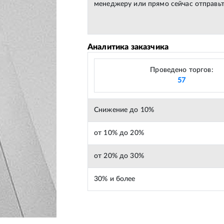
менеджеру или прямо сейчас отправьт
Аналитика заказчика
Проведено торгов:
57
Снижение до 10%
от 10% до 20%
от 20% до 30%
30% и более