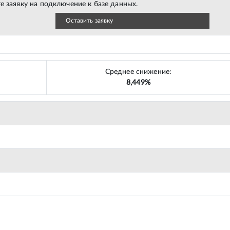
е заявку на подключение к базе данных.
Оставить заявку
Среднее снижение:
8,449%