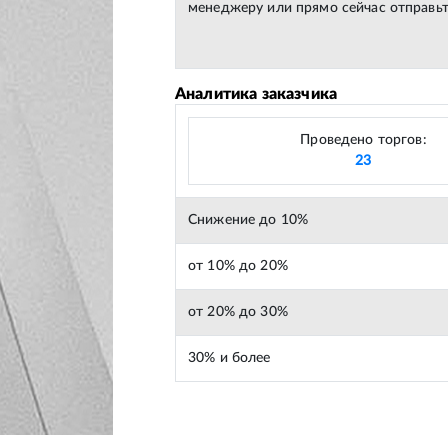
менеджеру или прямо сейчас отправьт
Аналитика заказчика
Проведено торгов:
23
Снижение до 10%
от 10% до 20%
от 20% до 30%
30% и более