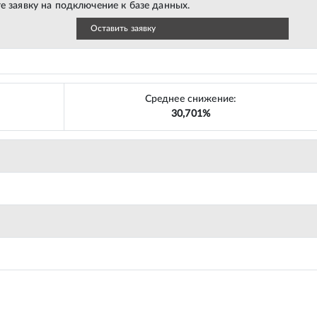
е заявку на подключение к базе данных.
Оставить заявку
Среднее снижение:
30,701%