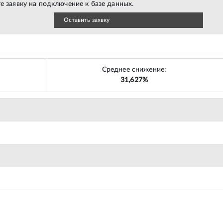
е заявку на подключение к базе данных.
Оставить заявку
Среднее снижение:
31,627%