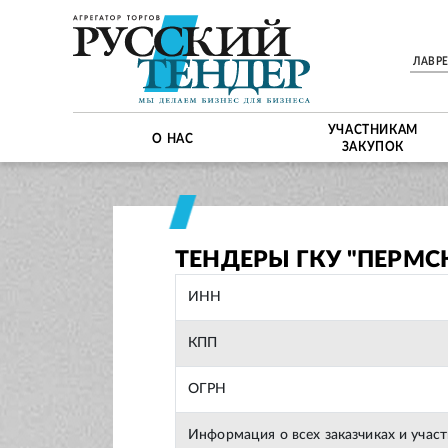
ЛАВР
УЧАСТНИКАМ
О НАС
ЗАКУПОК
ТЕНДЕРЫ ГКУ "ПЕРМ
ИНН
КПП
ОГРН
Информация о всех заказчиках и учас