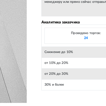
менеджеру или прямо сейчас отправьт
Аналитика заказчика
Проведено торгов:
24
Снижение до 10%
от 10% до 20%
от 20% до 30%
30% и более