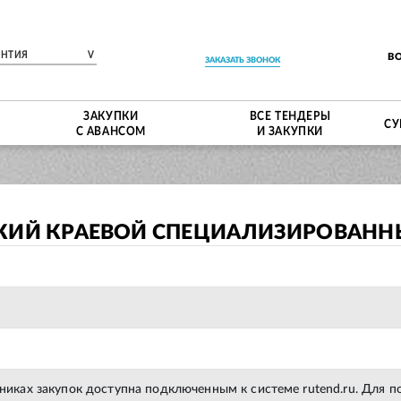
ЕНТИЯ
V
В
ЗАКАЗАТЬ ЗВОНОК
ЗАКУПКИ
ВСЕ ТЕНДЕРЫ
СУ
С АВАНСОМ
И ЗАКУПКИ
СКИЙ КРАЕВОЙ СПЕЦИАЛИЗИРОВАНН
тниках закупок доступна подключенным к системе rutend.ru. Для 