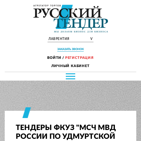
ЛАВРЕНТИЯ
V
ЗАКАЗАТЬ ЗВОНОК
ВОЙТИ
/
РЕГИСТРАЦИЯ
ЛИЧНЫЙ КАБИНЕТ
ТЕНДЕРЫ ФКУЗ "МСЧ МВД
РОССИИ ПО УДМУРТСКОЙ