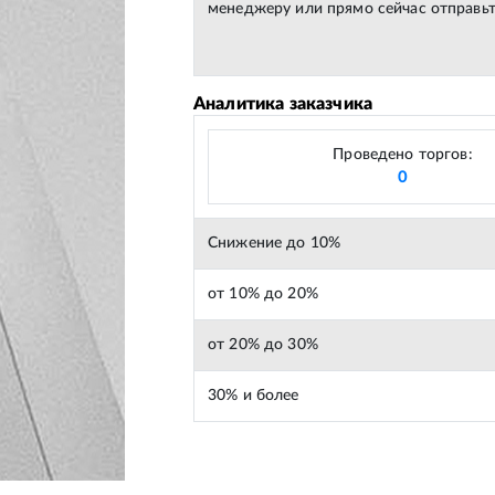
менеджеру или прямо сейчас отправьт
Аналитика заказчика
Проведено торгов:
0
Снижение до 10%
от 10% до 20%
от 20% до 30%
30% и более