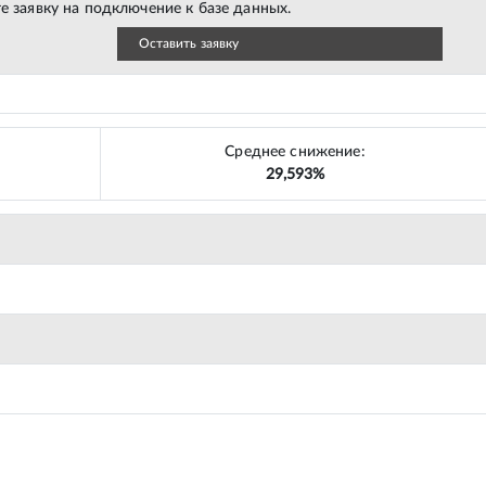
е заявку на подключение к базе данных.
Оставить заявку
Среднее снижение:
29,593%