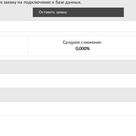
е заявку на подключение к базе данных.
Оставить заявку
Среднее снижение:
0,000%