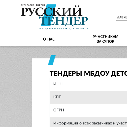
ЛАВР
УЧАСТНИКАМ
О НАС
ЗАКУПОК
ТЕНДЕРЫ МБДОУ ДЕТС
ИНН
КПП
ОГРН
Информация о всех заказчиках и учас