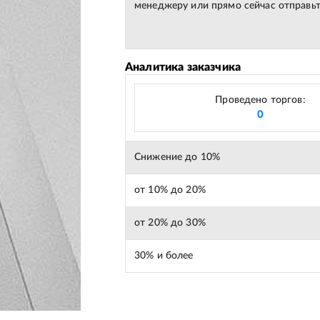
менеджеру или прямо сейчас отправьт
Аналитика заказчика
Проведено торгов:
0
Снижение до 10%
от 10% до 20%
от 20% до 30%
30% и более