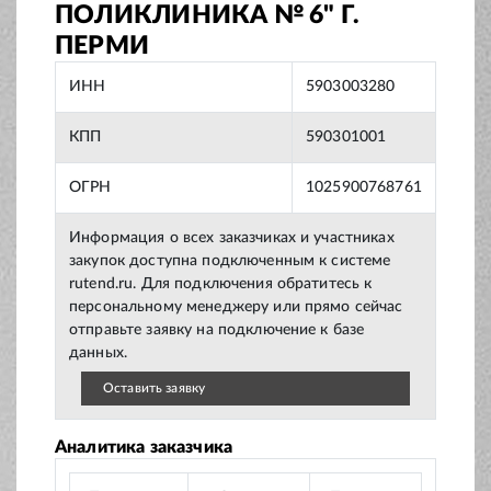
ПОЛИКЛИНИКА № 6" Г.
ПЕРМИ
ИНН
5903003280
КПП
590301001
ОГРН
1025900768761
Информация о всех заказчиках и участниках
закупок доступна подключенным к системе
rutend.ru. Для подключения обратитесь к
персональному менеджеру или прямо сейчас
отправьте заявку на подключение к базе
данных.
Оставить заявку
Аналитика заказчика