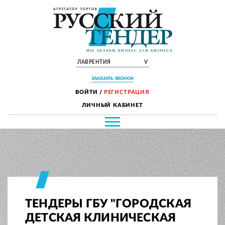
ЛАВРЕНТИЯ
V
ЗАКАЗАТЬ ЗВОНОК
ВОЙТИ
/
РЕГИСТРАЦИЯ
ЛИЧНЫЙ КАБИНЕТ
ТЕНДЕРЫ ГБУ "ГОРОДСКАЯ
ДЕТСКАЯ КЛИНИЧЕСКАЯ