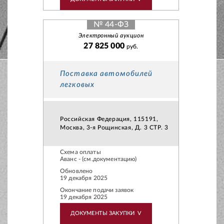
№ 44-ФЗ
Электронный аукцион
27 825 000
руб.
Поставка автомобилей
легковых
Российская Федерация, 115191,
Москва, 3-я Рощинская, Д. 3 СТР. 3
Схема оплаты
Аванс - (см.документацию)
Обновлено
19 декабря 2025
Окончание подачи заявок
19 декабря 2025
ДОКУМЕНТЫ ЗАКУПКИ
V