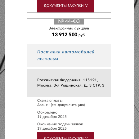
ДОКУМЕНТЫ ЗАКУПКИ
V
№ 44-ФЗ
Электронный аукцион
13 912 500
руб.
Поставка автомобилей
легковых
Российская Федерация, 115191,
Москва, 3-я Рощинская, Д. 3 СТР. 3
Схема оплаты
Аванс - (см.документацию)
Обновлено
19 декабря 2025
Окончание подачи заявок
19 декабря 2025
ДОКУМЕНТЫ ЗАКУПКИ
V