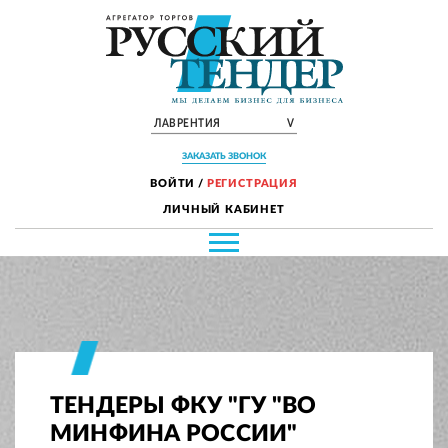
ЛАВРЕНТИЯ
V
ЗАКАЗАТЬ ЗВОНОК
ВОЙТИ
/
РЕГИСТРАЦИЯ
ЛИЧНЫЙ КАБИНЕТ
ТЕНДЕРЫ ФКУ "ГУ "ВО
МИНФИНА РОССИИ"