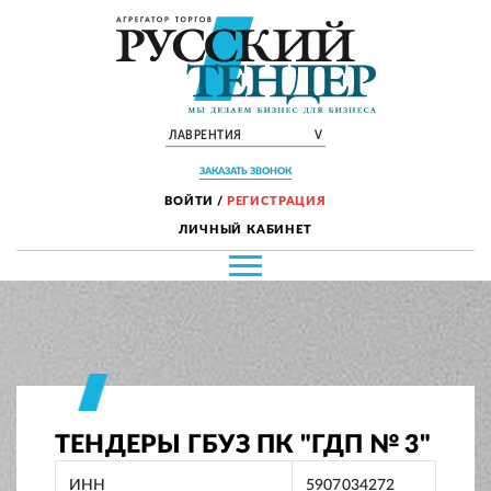
ЛАВРЕНТИЯ
V
ЗАКАЗАТЬ ЗВОНОК
ВОЙТИ
/
РЕГИСТРАЦИЯ
ЛИЧНЫЙ КАБИНЕТ
ТЕНДЕРЫ ГБУЗ ПК "ГДП № 3"
ИНН
5907034272