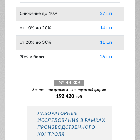
Снижение до 10%
27 шт
от 10% до 20%
14 шт
от 20% до 30%
11 шт
30% и более
26 шт
№ 44-ФЗ
Запрос котировок в электронной форме
192 420
руб.
ЛАБОРАТОРНЫЕ
ИССЛЕДОВАНИЯ В РАМКАХ
ПРОИЗВОДСТВЕННОГО
КОНТРОЛЯ