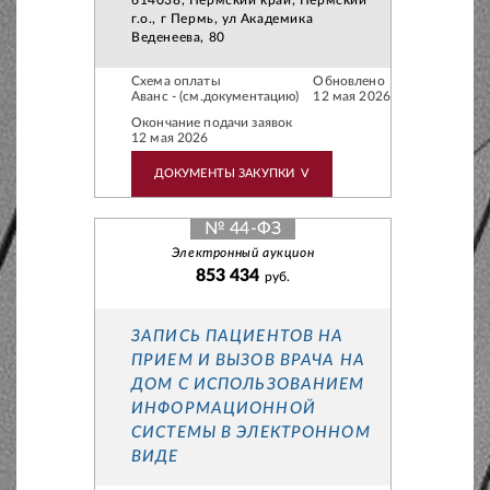
г.о., г Пермь, ул Академика
Веденеева, 80
Схема оплаты
Обновлено
Аванс - (см.документацию)
12 мая 2026
Окончание подачи заявок
12 мая 2026
ДОКУМЕНТЫ ЗАКУПКИ
V
№ 44-ФЗ
Электронный аукцион
853 434
руб.
ЗАПИСЬ ПАЦИЕНТОВ НА
ПРИЕМ И ВЫЗОВ ВРАЧА НА
ДОМ С ИСПОЛЬЗОВАНИЕМ
ИНФОРМАЦИОННОЙ
СИСТЕМЫ В ЭЛЕКТРОННОМ
ВИДЕ