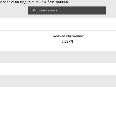
е заявку на подключение к базе данных.
Оставить заявку
Среднее снижение:
5,537%