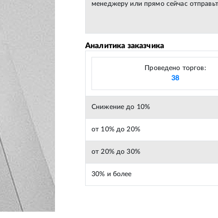
менеджеру или прямо сейчас отправьт
Аналитика заказчика
Проведено торгов:
38
Снижение до 10%
от 10% до 20%
от 20% до 30%
30% и более