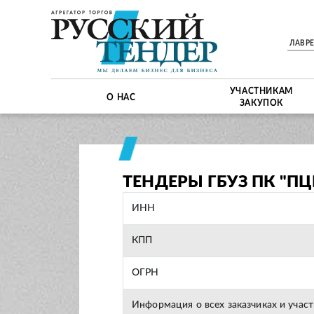
ЛАВР
УЧАСТНИКАМ
О НАС
ЗАКУПОК
ТЕНДЕРЫ ГБУЗ ПК "ПЦ
ИНН
КПП
ОГРН
Информация о всех заказчиках и учас