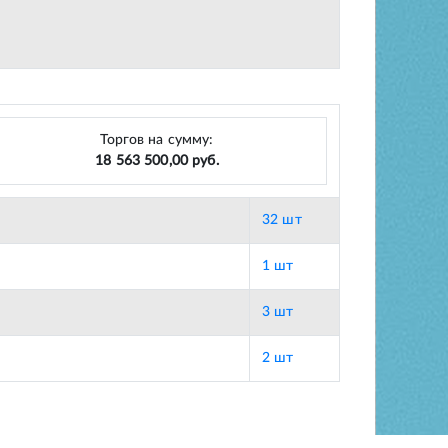
Торгов на сумму:
18 563 500,00 руб.
32 шт
1 шт
3 шт
2 шт