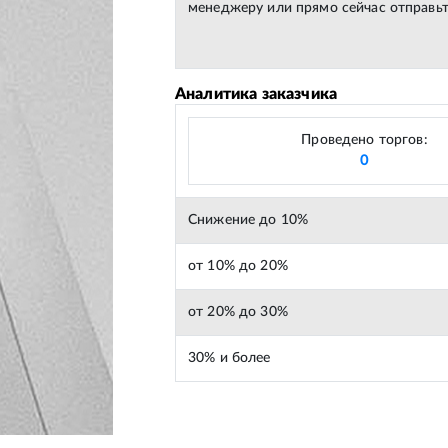
менеджеру или прямо сейчас отправьт
Аналитика заказчика
Проведено торгов:
0
Снижение до 10%
от 10% до 20%
от 20% до 30%
30% и более