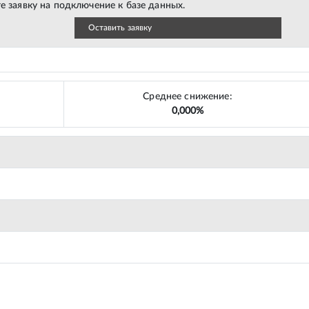
е заявку на подключение к базе данных.
Оставить заявку
Среднее снижение:
0,000%