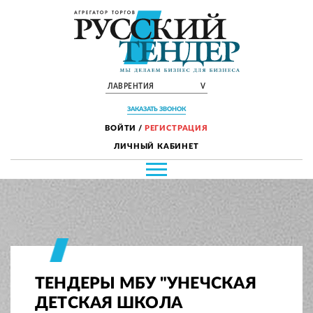
ЛАВРЕНТИЯ
V
ЗАКАЗАТЬ ЗВОНОК
ВОЙТИ
/
РЕГИСТРАЦИЯ
ЛИЧНЫЙ КАБИНЕТ
ТЕНДЕРЫ МБУ "УНЕЧСКАЯ
ДЕТСКАЯ ШКОЛА