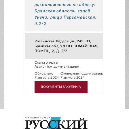
расположенного по адресу:
Брянская область, город
Унеча, улица Первомайская,
д.2/2
Российская Федерация, 243300,
Брянская обл, УЛ ПЕРВОМАЙСКАЯ,
ПОМЕЩ. 2, Д. 2/2
Схема оплаты
Аванс - (см.документацию)
Обновлено
Окончание подачи заявок
7 августа 2024
7 августа 2024
ДОКУМЕНТЫ ЗАКУПКИ
V