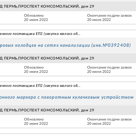
ОД ПЕРМЬ,ПРОСПЕКТ КОМСОМОЛЬСКИЙ, дом 29
Обновлено
Окончание подачи заявок
20 июня 2022
20 июня 2022
енного поставщика ЕП2 (закупка малого об...
овых колодцев на сетях канализации (инв.№0392408)
ОД ПЕРМЬ,ПРОСПЕКТ КОМСОМОЛЬСКИЙ, дом 29
Обновлено
Окончание подачи заявок
20 июня 2022
20 июня 2022
енного поставщика ЕП2 (закупка малого об...
онного маркера с поворотным кулачковым устройством
ОД ПЕРМЬ,ПРОСПЕКТ КОМСОМОЛЬСКИЙ, дом 29
Обновлено
Окончание подачи заявок
20 июня 2022
20 июня 2022