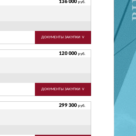
136 000
руб.
ДОКУМЕНТЫ ЗАКУПКИ
V
120 000
руб.
ДОКУМЕНТЫ ЗАКУПКИ
V
299 300
руб.