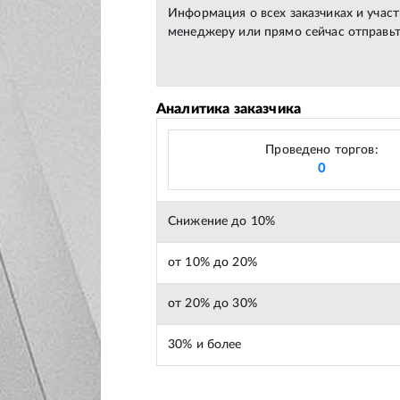
Информация о всех заказчиках и учас
менеджеру или прямо сейчас отправьт
Аналитика заказчика
Проведено торгов:
0
Снижение до 10%
от 10% до 20%
от 20% до 30%
30% и более