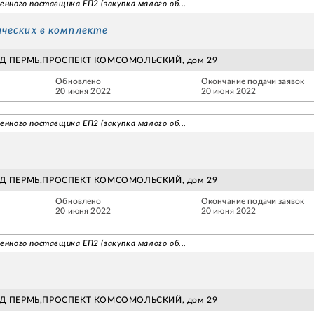
енного поставщика ЕП2 (закупка малого об...
ческих в комплекте
ОД ПЕРМЬ,ПРОСПЕКТ КОМСОМОЛЬСКИЙ, дом 29
Обновлено
Окончание подачи заявок
20 июня 2022
20 июня 2022
енного поставщика ЕП2 (закупка малого об...
ОД ПЕРМЬ,ПРОСПЕКТ КОМСОМОЛЬСКИЙ, дом 29
Обновлено
Окончание подачи заявок
20 июня 2022
20 июня 2022
енного поставщика ЕП2 (закупка малого об...
ОД ПЕРМЬ,ПРОСПЕКТ КОМСОМОЛЬСКИЙ, дом 29