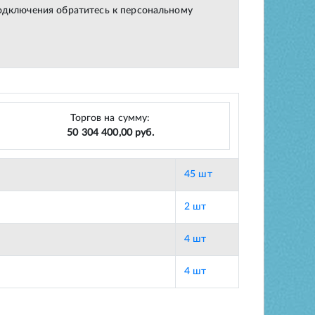
подключения обратитесь к персональному
Торгов на сумму:
50 304 400,00 руб.
45 шт
2 шт
4 шт
4 шт