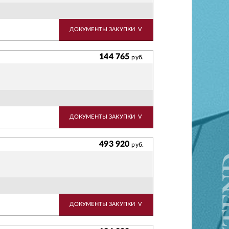
ДОКУМЕНТЫ ЗАКУПКИ
V
144 765
руб.
ДОКУМЕНТЫ ЗАКУПКИ
V
493 920
руб.
ДОКУМЕНТЫ ЗАКУПКИ
V