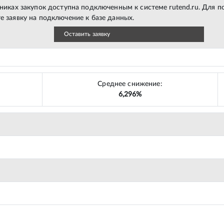
тниках закупок доступна подключенным к системе rutend.ru. Для 
е заявку на подключение к базе данных.
Оставить заявку
Среднее снижение:
6,296%