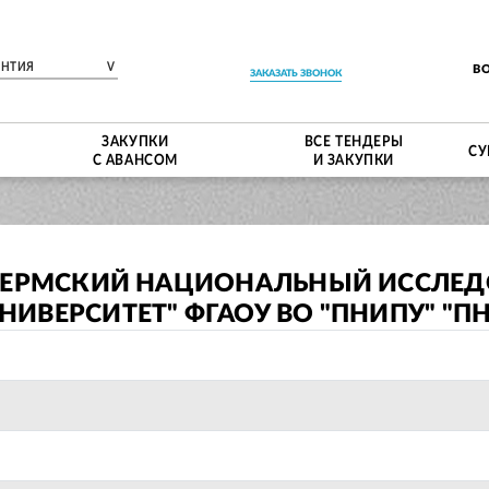
ЕНТИЯ
V
В
ЗАКАЗАТЬ ЗВОНОК
ЗАКУПКИ
ВСЕ ТЕНДЕРЫ
СУ
С АВАНСОМ
И ЗАКУПКИ
"ПЕРМСКИЙ НАЦИОНАЛЬНЫЙ ИССЛЕ
ИВЕРСИТЕТ" ФГАОУ ВО "ПНИПУ" "П