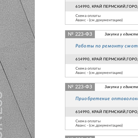
614990, КРАЙ ПЕРМСКИЙ,ГОР
Схема оплаты
Аванс - (см.документацию)
№ 223-ФЗ
Закупка у единств
Работы по ремонту смотр
614990, КРАЙ ПЕРМСКИЙ,ГОР
Схема оплаты
Аванс - (см.документацию)
№ 223-ФЗ
Закупка у единств
Приобретение оптоволок
614990, КРАЙ ПЕРМСКИЙ,ГОР
Схема оплаты
Аванс - (см.документацию)